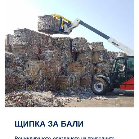
ЩИПКА ЗА БАЛИ
Рециклирането, опазването на природните