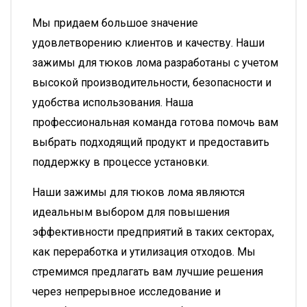
Мы придаем большое значение
удовлетворению клиентов и качеству. Наши
зажимы для тюков лома разработаны с учетом
высокой производительности, безопасности и
удобства использования. Наша
профессиональная команда готова помочь вам
выбрать подходящий продукт и предоставить
поддержку в процессе установки.
Наши зажимы для тюков лома являются
идеальным выбором для повышения
эффективности предприятий в таких секторах,
как переработка и утилизация отходов. Мы
стремимся предлагать вам лучшие решения
через непрерывное исследование и