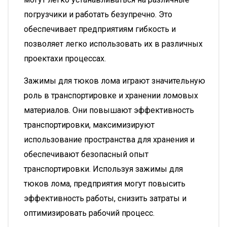
погрузчики и работать безупречно. Это
обеспечивает предприятиям гибкость и
позволяет легко использовать их в различных
проектахи процессах.
Зажимы для тюков лома играют значительную
роль в транспортировке и хранении ломовых
материалов. Они повышают эффективность
транспортировки, максимизируют
использование пространства для хранения и
обеспечивают безопасный опыт
транспортировки. Используя зажимы для
тюков лома, предприятия могут повысить
эффективность работы, снизить затраты и
оптимизировать рабочий процесс.