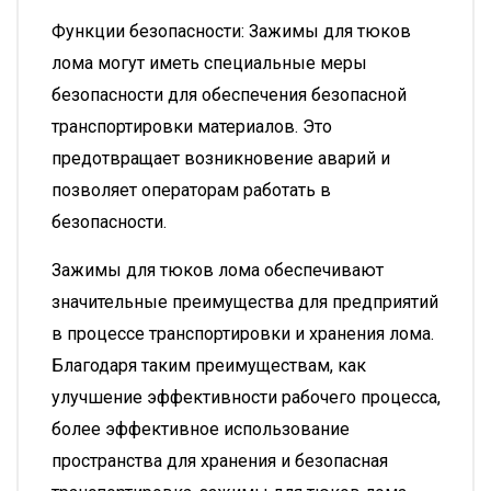
Функции безопасности: Зажимы для тюков
лома могут иметь специальные меры
безопасности для обеспечения безопасной
транспортировки материалов. Это
предотвращает возникновение аварий и
позволяет операторам работать в
безопасности.
Зажимы для тюков лома обеспечивают
значительные преимущества для предприятий
в процессе транспортировки и хранения лома.
Благодаря таким преимуществам, как
улучшение эффективности рабочего процесса,
более эффективное использование
пространства для хранения и безопасная