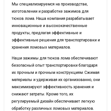
Мы специализируемся на производстве,
изготовлении и разработке зажимов для
тюков лома. Наша компания разрабатывает
инновационные и высококачественные
продукты, предлагая эффективные и
эффективные решения для транспортировки и
хранения ломовых материалов.
Наши зажимы для тюков лома обеспечивают
безопасный опыт транспортировки благодаря
их прочным и прочным конструкциям. Сжимая
материалы и удерживая их организованно, они
максимизируют эффективность хранения и
снижают затраты. Кроме того, их
регулируемый дизайн обеспечивает легкую
обработку различных ломовых материалов.