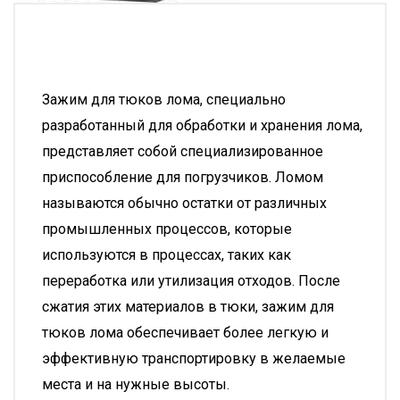
Зажим для тюков лома, специально
разработанный для обработки и хранения лома,
представляет собой специализированное
приспособление для погрузчиков. Ломом
называются обычно остатки от различных
промышленных процессов, которые
используются в процессах, таких как
переработка или утилизация отходов. После
сжатия этих материалов в тюки, зажим для
тюков лома обеспечивает более легкую и
эффективную транспортировку в желаемые
места и на нужные высоты.