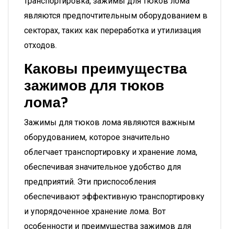
транспортировка, зажимы для тюков лома
являются предпочтительным оборудованием в
секторах, таких как переработка и утилизация
отходов.
Каковы преимущества
зажимов для тюков
лома?
Зажимы для тюков лома являются важным
оборудованием, которое значительно
облегчает транспортировку и хранение лома,
обеспечивая значительное удобство для
предприятий. Эти приспособления
обеспечивают эффективную транспортировку
и упорядоченное хранение лома. Вот
особенности и преимущества зажимов для