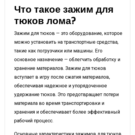
Что такое зажим для
тюков лома?
Зажим для тюков — это оборудование, которое
можно установить на транспортные средства,
такие как погрузчики или машины. Его
основное назначение — облегчить обработку и
хранение материалов. Зажим для тюков
вступает в игру после сжатия материалов,
обеспечивая надежное и упорядоченное
удержание тюков. Это предотвращает потери
материала во время транспортировки и
хранения и обеспечивает более эффективный
рабочий процесс.
Основные характеристики зажимов для тюков