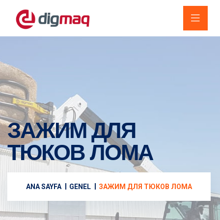
ЗАЖИМ ДЛЯ
ТЮКОВ ЛОМА
ANA SAYFA
GENEL
ЗАЖИМ ДЛЯ ТЮКОВ ЛОМА