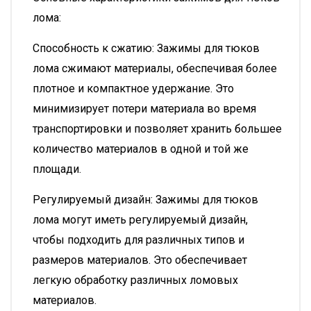
лома:
Способность к сжатию: Зажимы для тюков
лома сжимают материалы, обеспечивая более
плотное и компактное удержание. Это
минимизирует потери материала во время
транспортировки и позволяет хранить большее
количество материалов в одной и той же
площади.
Регулируемый дизайн: Зажимы для тюков
лома могут иметь регулируемый дизайн,
чтобы подходить для различных типов и
размеров материалов. Это обеспечивает
легкую обработку различных ломовых
материалов.