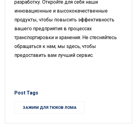
разработку. Откройте для себя наши
инновационные и высококачественные
продукты, чтобы повысить эффективность
вашего предприятия в процессах
транспортировки и хранения. Не стесняйтесь
обращаться к нам; мы здесь, чтобы
предоставить вам лучший сервис.
Post Tags
ЗАЖИМ ДЛЯ ТЮКОВ ЛОМА