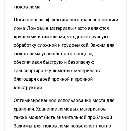
тюков лома:
Повышенная эффективность транспортировки
лома: Ломовые материалы часто являются
крупными и тяжелыми, что делает ручную
обработку сложной и трудоемкой. Зажим для
тюков лома упрощает этот процесс,
обеспечивая быструю и безопасную
транспортировку ломовых материалов
благодаря своей прочной и прочной
конструкции.
Оптимизированное использование места для
хранения: Хранение ломовых материалов
также может быть значительной проблемой.
Зажимы для тюков лома позволяют плотно