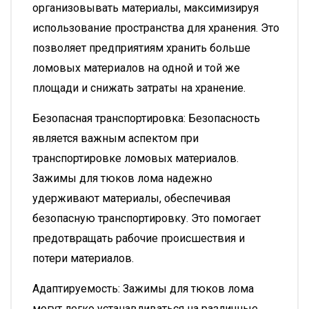
организовывать материалы, максимизируя
использование пространства для хранения. Это
позволяет предприятиям хранить больше
ломовых материалов на одной и той же
площади и снижать затраты на хранение.
Безопасная транспортировка: Безопасность
является важным аспектом при
транспортировке ломовых материалов.
Зажимы для тюков лома надежно
удерживают материалы, обеспечивая
безопасную транспортировку. Это помогает
предотвращать рабочие происшествия и
потери материалов.
Адаптируемость: Зажимы для тюков лома
могут легко устанавливаться на различные