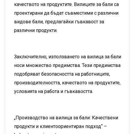
качеството на продуктите. Вилиците за бали са
проектирани да бъдат съвместими с различни
видове бали, предлагайки гъвкавост за
различни продукти.
Заключително, използването на вилица за бали
носи множество предимства. Тези предимства
подобряват безопасността на работниците,
производителността, качеството на продуктите,
условията на работа и гъвкавостта.
„Производство на вилица за бали: Качествени
продукти и клиентоориентиран подход“ –