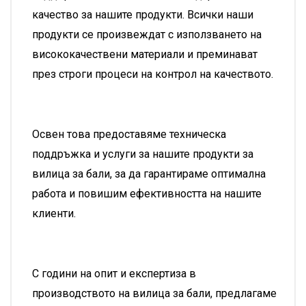
качество за нашите продукти. Всички наши
продукти се произвеждат с използването на
висококачествени материали и преминават
през строги процеси на контрол на качеството.
Освен това предоставяме техническа
поддръжка и услуги за нашите продукти за
вилица за бали, за да гарантираме оптимална
работа и повишим ефективността на нашите
клиенти.
С години на опит и експертиза в
производството на вилица за бали, предлагаме