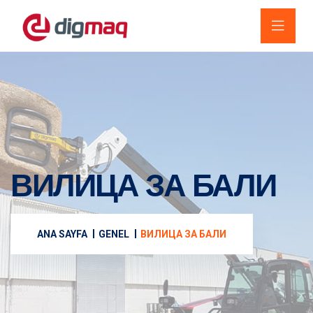
ВИЛИЦА ЗА БАЛИ
ANA SAYFA
GENEL
ВИЛИЦА ЗА БАЛИ