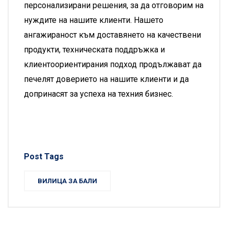
персонализирани решения, за да отговорим на
нуждите на нашите клиенти. Нашето
ангажираност към доставянето на качествени
продукти, техническата поддръжка и
клиентоориентирания подход продължават да
печелят доверието на нашите клиенти и да
допринасят за успеха на техния бизнес.
Post Tags
ВИЛИЦА ЗА БАЛИ