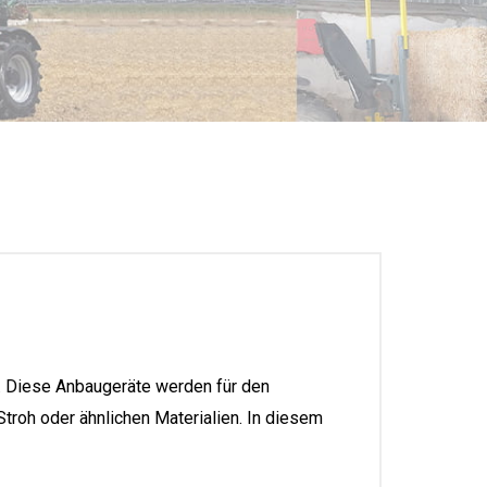
. Diese Anbaugeräte werden für den
troh oder ähnlichen Materialien. In diesem