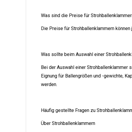
Was sind die Preise für Strohballenklamme
Die Preise für Strohballenklammern können j
Was sollte beim Auswahl einer Strohballen
Bei der Auswahl einer Strohballenklammer so
Eignung für Ballengrößen und -gewichte, Kapa
werden.
Häufig gestellte Fragen zu Strohballenklam
Über Strohballenklammern