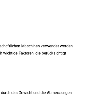
tschaftlichen Maschinen verwendet werden.
 wichtige Faktoren, die berücksichtigt
gel durch das Gewicht und die Abmessungen