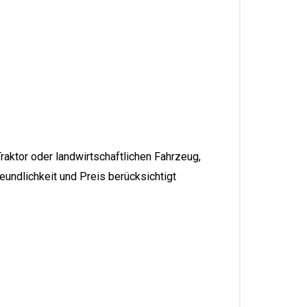
raktor oder landwirtschaftlichen Fahrzeug,
eundlichkeit und Preis berücksichtigt