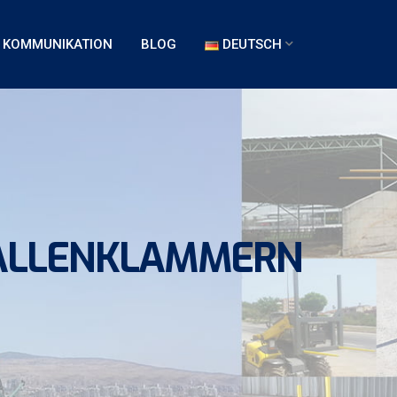
KOMMUNIKATION
BLOG
DEUTSCH
BALLENKLAMMERN