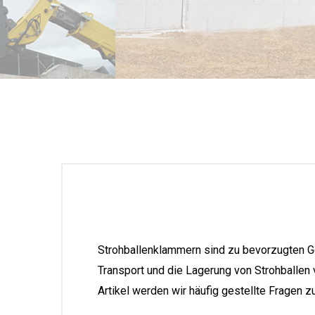
Strohballenklammern sind zu bevorzugten Ge
Transport und die Lagerung von Strohballen
Artikel werden wir häufig gestellte Fragen 