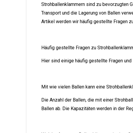
Strohballenklammern sind zu bevorzugten Ge
Transport und die Lagerung von Ballen verw
Artikel werden wir häufig gestellte Fragen 
Häufig gestellte Fragen zu Strohballenklam
Hier sind einige häufig gestellte Fragen un
Mit wie vielen Ballen kann eine Strohballe
Die Anzahl der Ballen, die mit einer Stroh
Ballen ab. Die Kapazitäten werden in der Re