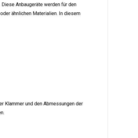
. Diese Anbaugeräte werden für den
oder ähnlichen Materialien. In diesem
t der Klammer und den Abmessungen der
n.