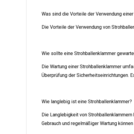
Was sind die Vorteile der Verwendung eine
Die Vorteile der Verwendung von Strohballe
Wie sollte eine Strohballenklammer gewart
Die Wartung einer Strohballenklammer umfa
Überprüfung der Sicherheitseinrichtungen. 
Wie langlebig ist eine Strohballenklammer?
Die Langlebigkeit von Strohballenklammern 
Gebrauch und regelmäßiger Wartung können s