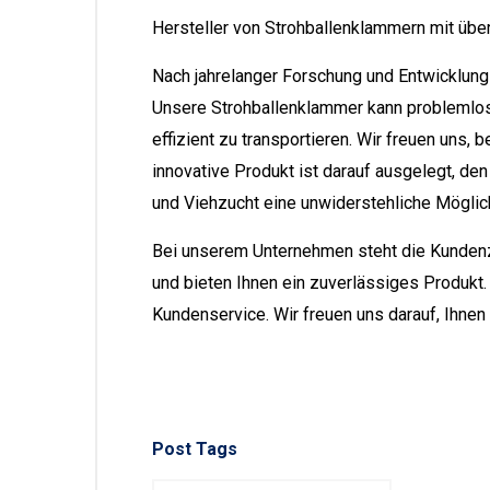
Hersteller von Strohballenklammern mit über
Nach jahrelanger Forschung und Entwicklung 
Unsere Strohballenklammer kann problemlos 
effizient zu transportieren. Wir freuen uns
innovative Produkt ist darauf ausgelegt, den
und Viehzucht eine unwiderstehliche Möglich
Bei unserem Unternehmen steht die Kundenzu
und bieten Ihnen ein zuverlässiges Produkt.
Kundenservice. Wir freuen uns darauf, Ihnen
Post Tags