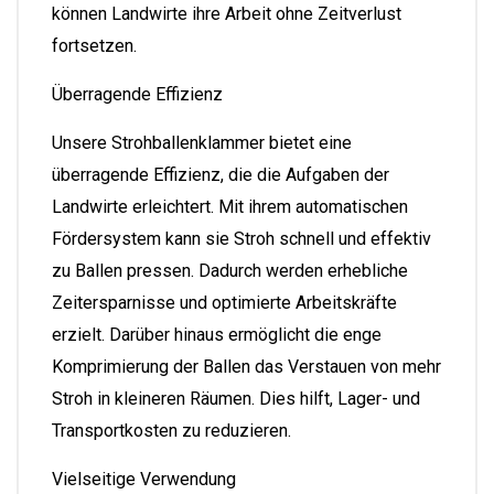
können Landwirte ihre Arbeit ohne Zeitverlust
fortsetzen.
Überragende Effizienz
Unsere Strohballenklammer bietet eine
überragende Effizienz, die die Aufgaben der
Landwirte erleichtert. Mit ihrem automatischen
Fördersystem kann sie Stroh schnell und effektiv
zu Ballen pressen. Dadurch werden erhebliche
Zeitersparnisse und optimierte Arbeitskräfte
erzielt. Darüber hinaus ermöglicht die enge
Komprimierung der Ballen das Verstauen von mehr
Stroh in kleineren Räumen. Dies hilft, Lager- und
Transportkosten zu reduzieren.
Vielseitige Verwendung