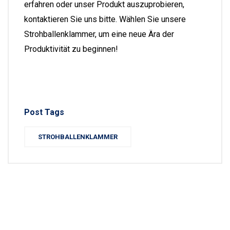
erfahren oder unser Produkt auszuprobieren,
kontaktieren Sie uns bitte. Wählen Sie unsere
Strohballenklammer, um eine neue Ära der
Produktivität zu beginnen!
Post Tags
STROHBALLENKLAMMER