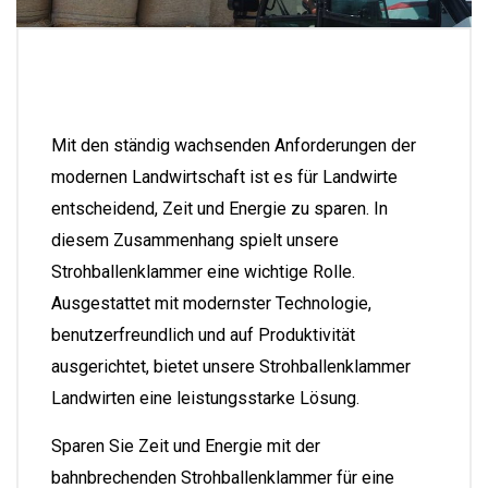
Mit den ständig wachsenden Anforderungen der
modernen Landwirtschaft ist es für Landwirte
entscheidend, Zeit und Energie zu sparen. In
diesem Zusammenhang spielt unsere
Strohballenklammer eine wichtige Rolle.
Ausgestattet mit modernster Technologie,
benutzerfreundlich und auf Produktivität
ausgerichtet, bietet unsere Strohballenklammer
Landwirten eine leistungsstarke Lösung.
Sparen Sie Zeit und Energie mit der
bahnbrechenden Strohballenklammer für eine