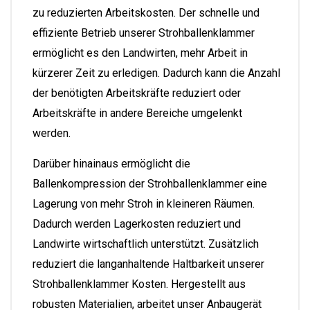
zu reduzierten Arbeitskosten. Der schnelle und
effiziente Betrieb unserer Strohballenklammer
ermöglicht es den Landwirten, mehr Arbeit in
kürzerer Zeit zu erledigen. Dadurch kann die Anzahl
der benötigten Arbeitskräfte reduziert oder
Arbeitskräfte in andere Bereiche umgelenkt
werden.
Darüber hinainaus ermöglicht die
Ballenkompression der Strohballenklammer eine
Lagerung von mehr Stroh in kleineren Räumen.
Dadurch werden Lagerkosten reduziert und
Landwirte wirtschaftlich unterstützt. Zusätzlich
reduziert die langanhaltende Haltbarkeit unserer
Strohballenklammer Kosten. Hergestellt aus
robusten Materialien, arbeitet unser Anbaugerät