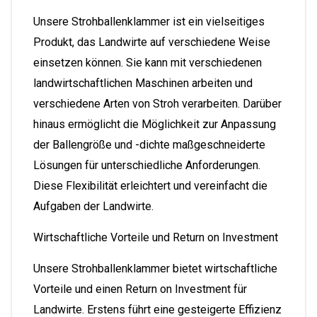
Unsere Strohballenklammer ist ein vielseitiges
Produkt, das Landwirte auf verschiedene Weise
einsetzen können. Sie kann mit verschiedenen
landwirtschaftlichen Maschinen arbeiten und
verschiedene Arten von Stroh verarbeiten. Darüber
hinaus ermöglicht die Möglichkeit zur Anpassung
der Ballengröße und -dichte maßgeschneiderte
Lösungen für unterschiedliche Anforderungen.
Diese Flexibilität erleichtert und vereinfacht die
Aufgaben der Landwirte.
Wirtschaftliche Vorteile und Return on Investment
Unsere Strohballenklammer bietet wirtschaftliche
Vorteile und einen Return on Investment für
Landwirte. Erstens führt eine gesteigerte Effizienz