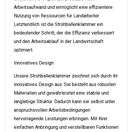
Arbeitsaufwand und ermöglicht eine effizientere
Nutzung von Ressourcen für Landarbeiter.
Letztendlich ist die Strohballenklammer ein
bedeutender Schritt, der die Effizienz verbessert
und den Arbeitsablauf in der Landwirtschaft
optimiert.
Innovatives Design
Unsere Strohballenklammer zeichnet sich durch ihr
innovatives Design aus. Sie besteht aus robusten
Materialien und gewährleistet eine stabile und
langlebige Struktur. Dadurch kann sie selbst unter
anspruchsvollen Arbeitsbedingungen
hervorragende Leistungen erbringen. Mit ihrer
einfachen Anbringung und verstellbaren Funktionen