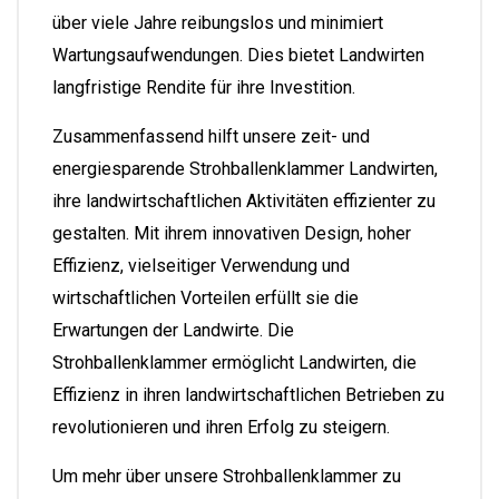
über viele Jahre reibungslos und minimiert
Wartungsaufwendungen. Dies bietet Landwirten
langfristige Rendite für ihre Investition.
Zusammenfassend hilft unsere zeit- und
energiesparende Strohballenklammer Landwirten,
ihre landwirtschaftlichen Aktivitäten effizienter zu
gestalten. Mit ihrem innovativen Design, hoher
Effizienz, vielseitiger Verwendung und
wirtschaftlichen Vorteilen erfüllt sie die
Erwartungen der Landwirte. Die
Strohballenklammer ermöglicht Landwirten, die
Effizienz in ihren landwirtschaftlichen Betrieben zu
revolutionieren und ihren Erfolg zu steigern.
Um mehr über unsere Strohballenklammer zu