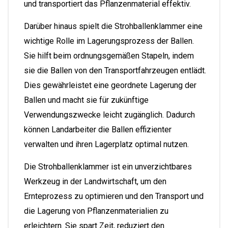
und transportiert das Pflanzenmaterial effektiv.
Darüber hinaus spielt die Strohballenklammer eine
wichtige Rolle im Lagerungsprozess der Ballen.
Sie hilft beim ordnungsgemäßen Stapeln, indem
sie die Ballen von den Transportfahrzeugen entlädt.
Dies gewährleistet eine geordnete Lagerung der
Ballen und macht sie für zukünftige
Verwendungszwecke leicht zugänglich. Dadurch
können Landarbeiter die Ballen effizienter
verwalten und ihren Lagerplatz optimal nutzen.
Die Strohballenklammer ist ein unverzichtbares
Werkzeug in der Landwirtschaft, um den
Ernteprozess zu optimieren und den Transport und
die Lagerung von Pflanzenmaterialien zu
erleichtern. Sie spart Zeit, reduziert den