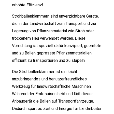
erhöhte Effizienz!
Strohballenklammern sind unverzichtbare Geräte,
die in der Landwirtschaft zum Transport und zur
Lagerung von Pflanzenmaterial wie Stroh oder
trockenem Heu verwendet werden. Diese
Vorrichtung ist speziell dafür konzipiert, geerntete
und zu Ballen gepresste Pflanzenmaterialien
effizient zu transportieren und zu stapeln.
Die Strohballenklammer ist ein leicht
anzubringendes und benutzerfreundliches
Werkzeug für landwirtschaftliche Maschinen.
Während der Erntesaison hebt und lädt dieser
Anbaugerät die Ballen auf Transportfahrzeuge.
Dadurch spart es Zeit und Energie für Landarbeiter