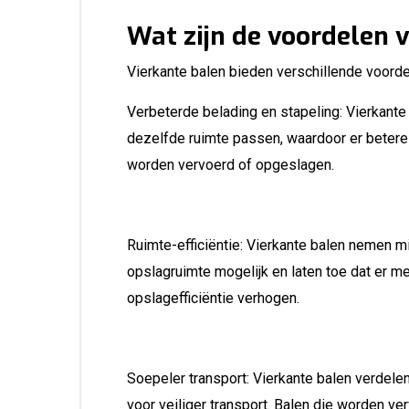
Wat zijn de voordelen
Vierkante balen bieden verschillende voorde
Verbeterde belading en stapeling: Vierkante
dezelfde ruimte passen, waardoor er betere 
worden vervoerd of opgeslagen.
Ruimte-efficiëntie: Vierkante balen nemen mi
opslagruimte mogelijk en laten toe dat er 
opslagefficiëntie verhogen.
Soepeler transport: Vierkante balen verdelen
voor veiliger transport. Balen die worden v