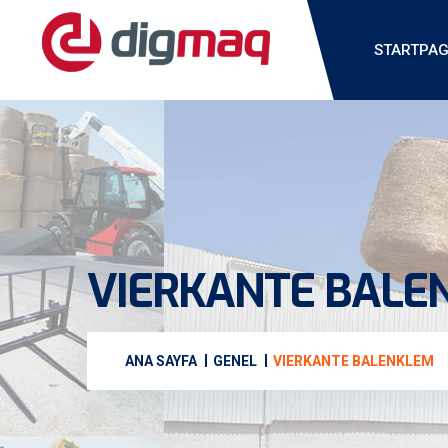
STARTPAG
VIERKANTE BALE
ANA SAYFA
GENEL
VIERKANTE BALENKLEM