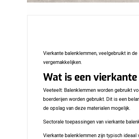
Vierkante balenklemmen, veelgebruikt in de l
vergemakkelijken.
Wat is een vierkant
Veeteelt: Balenklemmen worden gebruikt voor 
boerderijen worden gebruikt. Dit is een bel
de opslag van deze materialen mogelijk.
Sectorale toepassingen van vierkante bale
Vierkante balenklemmen zijn typisch ideaal 