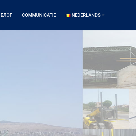
БЛОГ
COMMUNICATIE
NEDERLANDS