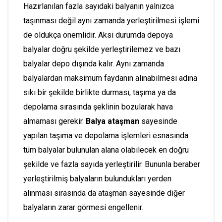
Hazırlanılan fazla sayıdaki balyanın yalnızca
taşınması değil aynı zamanda yerleştirilmesi işlemi
de oldukça önemlidir. Aksi durumda depoya
balyalar doğru şekilde yerleştirilemez ve bazı
balyalar depo dışında kalır. Aynı zamanda
balyalardan maksimum faydanın alınabilmesi adına
sıkı bir şekilde birlikte durması, taşıma ya da
depolama sırasında şeklinin bozularak hava
almaması gerekir.
Balya ataşman
sayesinde
yapılan taşıma ve depolama işlemleri esnasında
tüm balyalar bulunulan alana olabilecek en doğru
şekilde ve fazla sayıda yerleştirilir. Bununla beraber
yerleştirilmiş balyaların bulundukları yerden
alınması sırasında da ataşman sayesinde diğer
balyaların zarar görmesi engellenir.