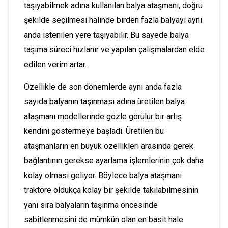
taşıyabilmek adına kullanılan balya ataşmanı, doğru
şekilde seçilmesi halinde birden fazla balyayı aynı
anda istenilen yere taşıyabilir. Bu sayede balya
taşıma süreci hızlanır ve yapılan çalışmalardan elde
edilen verim artar.
Özellikle de son dönemlerde aynı anda fazla
sayıda balyanın taşınması adına üretilen balya
ataşmanı modellerinde gözle görülür bir artış
kendini göstermeye başladı. Üretilen bu
ataşmanların en büyük özellikleri arasında gerek
bağlantının gerekse ayarlama işlemlerinin çok daha
kolay olması geliyor. Böylece balya ataşmanı
traktöre oldukça kolay bir şekilde takılabilmesinin
yanı sıra balyaların taşınma öncesinde
sabitlenmesini de mümkün olan en basit hale