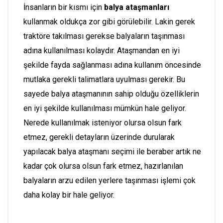
İnsanların bir kısmı için
balya ataşmanları
kullanmak oldukça zor gibi görülebilir. Lakin gerek
traktöre takılması gerekse balyaların taşınması
adına kullanılması kolaydır. Ataşmandan en iyi
şekilde fayda sağlanması adına kullanım öncesinde
mutlaka gerekli talimatlara uyulması gerekir. Bu
sayede balya ataşmanının sahip olduğu özelliklerin
en iyi şekilde kullanılması mümkün hale geliyor.
Nerede kullanılmak isteniyor olursa olsun fark
etmez, gerekli detayların üzerinde durularak
yapılacak balya ataşmanı seçimi ile beraber artık ne
kadar çok olursa olsun fark etmez, hazırlanılan
balyaların arzu edilen yerlere taşınması işlemi çok
daha kolay bir hale geliyor.