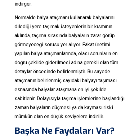
indirger.
Normalde balya ataşmanı kullanarak balyalarını
dilediği yere taşımak isteyenlerin bir kısmının
aklında, taşıma sırasında balyaların zarar görüp
görmeyeceği sorusu yer alıyor. Fakat üretimi
yapılan balya ataşmanlarında, olası sorunların en
doğru şekilde giderilmesi adına gerekli olan tüm
detaylar öncesinde belirlenmiştir. Bu sayede
ataşmanın belirlenmiş sayıdaki balyayı taşıması
esnasında balyalar ataşmana en iyi şekilde
sabitlenir. Dolayısıyla taşıma işlemlerine başlandığı
zaman balyaların düşmesi ya da kayması riski
mümkün olan en düşük seviyelere indirilir.
Başka Ne Faydaları Var?