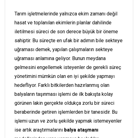
Tarım işletmelerinde yalnızca ekim zamanı değil
hasat ve toplanılan ekimlerin planlar dahilinde
iletilmesi süreci de son derece büyük bir öneme
sahiptir. Bu süreçte en ufak bir adımın bile sekteye
uğraması demek, yapılan çalışmaların sekteye
uğraması anlamına geliyor. Bunun meydana
gelmesini engellemek isteyenler de gerekli süreç
yönetimini mümkün olan en iyi şekilde yapmayı
hedefliyor. Farklı bitkilerden hazırlanmış olan
balyaların taşınması işlemi de ilk bakışta kolay
görünen lakin gerçekte oldukça zorlu bir süreci
beraberinde getiren işlemlerden bir tanesidir. Bu
işlemi uzun ve zorlu şekilde yapmak istemeyenler
ise artık araştırmalarını
balya ataşmanı