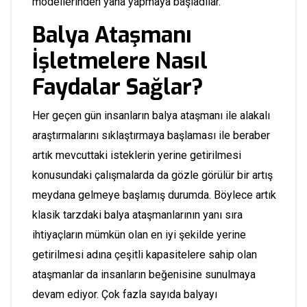
modellerinden yana yapmaya başladılar.
Balya Ataşmanı
İşletmelere Nasıl
Faydalar Sağlar?
Her geçen gün insanların balya ataşmanı ile alakalı
araştırmalarını sıklaştırmaya başlaması ile beraber
artık mevcuttaki isteklerin yerine getirilmesi
konusundaki çalışmalarda da gözle görülür bir artış
meydana gelmeye başlamış durumda. Böylece artık
klasik tarzdaki balya ataşmanlarının yanı sıra
ihtiyaçların mümkün olan en iyi şekilde yerine
getirilmesi adına çeşitli kapasitelere sahip olan
ataşmanlar da insanların beğenisine sunulmaya
devam ediyor. Çok fazla sayıda balyayı