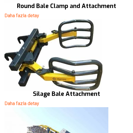
Round Bale Clamp and Attachment
Daha fazla detay
Silage Bale Attachment
Daha fazla detay