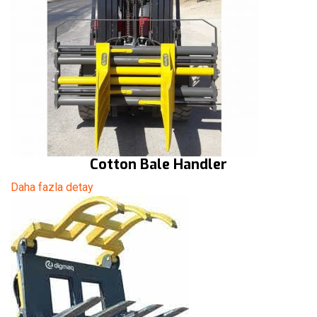
Cotton Bale Handler
Daha fazla detay