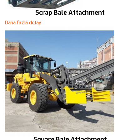
Scrap Bale Attachment
Daha fazla detay
Square Bale Attachment