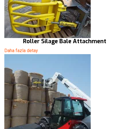
Roller Silage Bale Attachment
Daha fazla detay