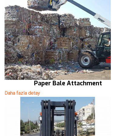
Paper Bale Attachment
Daha fazla detay