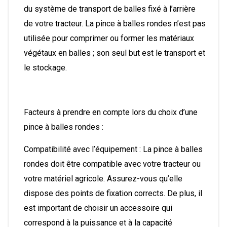
du système de transport de balles fixé à l’arrière
de votre tracteur. La pince à balles rondes n’est pas
utilisée pour comprimer ou former les matériaux
végétaux en balles ; son seul but est le transport et
le stockage.
Facteurs à prendre en compte lors du choix d’une
pince à balles rondes :
Compatibilité avec l’équipement : La pince à balles
rondes doit être compatible avec votre tracteur ou
votre matériel agricole. Assurez-vous qu’elle
dispose des points de fixation corrects. De plus, il
est important de choisir un accessoire qui
correspond à la puissance et à la capacité