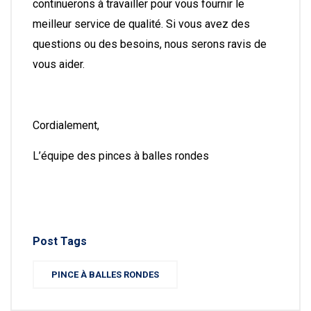
continuerons à travailler pour vous fournir le
meilleur service de qualité. Si vous avez des
questions ou des besoins, nous serons ravis de
vous aider.
Cordialement,
L’équipe des pinces à balles rondes
Post Tags
PINCE À BALLES RONDES