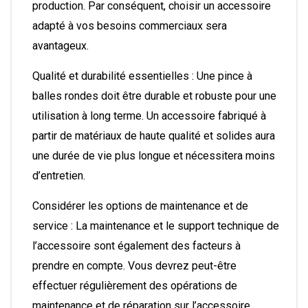
production. Par conséquent, choisir un accessoire
adapté à vos besoins commerciaux sera
avantageux.
Qualité et durabilité essentielles : Une pince à
balles rondes doit être durable et robuste pour une
utilisation à long terme. Un accessoire fabriqué à
partir de matériaux de haute qualité et solides aura
une durée de vie plus longue et nécessitera moins
d’entretien.
Considérer les options de maintenance et de
service : La maintenance et le support technique de
l’accessoire sont également des facteurs à
prendre en compte. Vous devrez peut-être
effectuer régulièrement des opérations de
maintenance et de réparation sur l’accessoire.