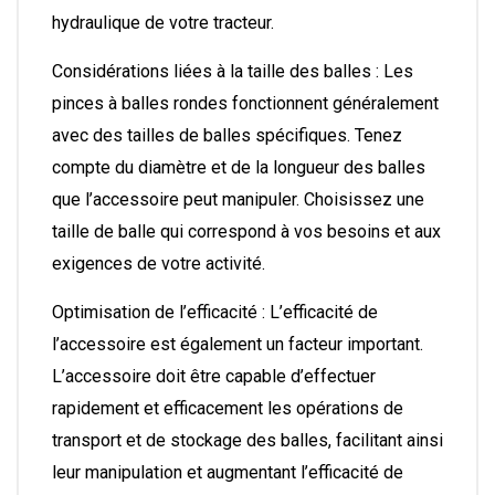
hydraulique de votre tracteur.
Considérations liées à la taille des balles : Les
pinces à balles rondes fonctionnent généralement
avec des tailles de balles spécifiques. Tenez
compte du diamètre et de la longueur des balles
que l’accessoire peut manipuler. Choisissez une
taille de balle qui correspond à vos besoins et aux
exigences de votre activité.
Optimisation de l’efficacité : L’efficacité de
l’accessoire est également un facteur important.
L’accessoire doit être capable d’effectuer
rapidement et efficacement les opérations de
transport et de stockage des balles, facilitant ainsi
leur manipulation et augmentant l’efficacité de