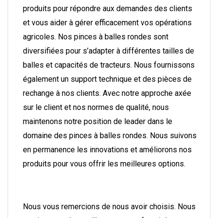
produits pour répondre aux demandes des clients
et vous aider à gérer efficacement vos opérations
agricoles. Nos pinces à balles rondes sont
diversifiées pour s’adapter à différentes tailles de
balles et capacités de tracteurs. Nous fournissons
également un support technique et des pièces de
rechange à nos clients. Avec notre approche axée
sur le client et nos normes de qualité, nous
maintenons notre position de leader dans le
domaine des pinces à balles rondes. Nous suivons
en permanence les innovations et améliorons nos
produits pour vous offrir les meilleures options.
Nous vous remercions de nous avoir choisis. Nous