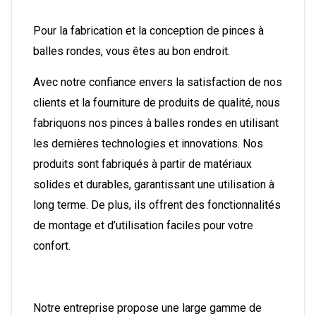
Pour la fabrication et la conception de pinces à
balles rondes, vous êtes au bon endroit.
Avec notre confiance envers la satisfaction de nos
clients et la fourniture de produits de qualité, nous
fabriquons nos pinces à balles rondes en utilisant
les dernières technologies et innovations. Nos
produits sont fabriqués à partir de matériaux
solides et durables, garantissant une utilisation à
long terme. De plus, ils offrent des fonctionnalités
de montage et d’utilisation faciles pour votre
confort.
Notre entreprise propose une large gamme de