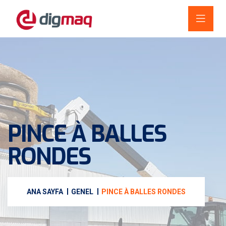
PINCE À BALLES
RONDES
ANA SAYFA
GENEL
PINCE À BALLES RONDES