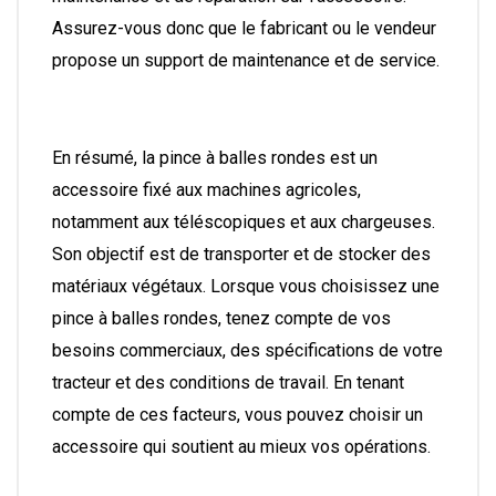
Assurez-vous donc que le fabricant ou le vendeur
propose un support de maintenance et de service.
En résumé, la pince à balles rondes est un
accessoire fixé aux machines agricoles,
notamment aux téléscopiques et aux chargeuses.
Son objectif est de transporter et de stocker des
matériaux végétaux. Lorsque vous choisissez une
pince à balles rondes, tenez compte de vos
besoins commerciaux, des spécifications de votre
tracteur et des conditions de travail. En tenant
compte de ces facteurs, vous pouvez choisir un
accessoire qui soutient au mieux vos opérations.