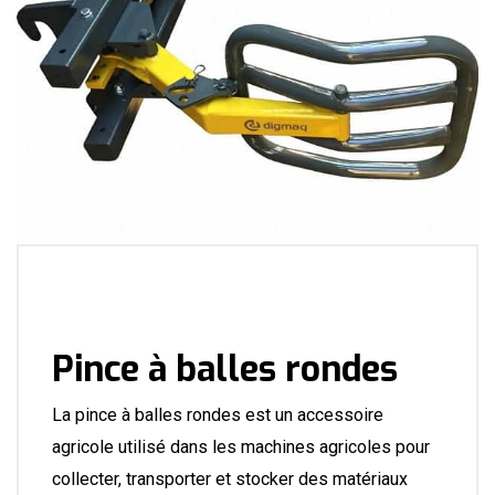
Pince à balles rondes
La pince à balles rondes est un accessoire
agricole utilisé dans les machines agricoles pour
collecter, transporter et stocker des matériaux