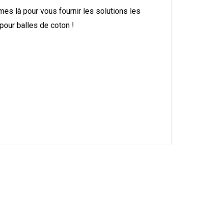
s là pour vous fournir les solutions les
pour balles de coton !