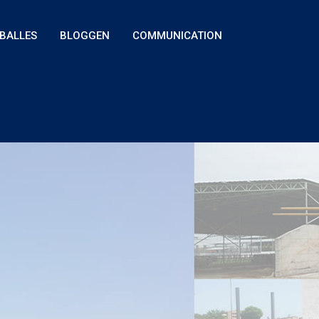
 BALLES
BLOGGEN
COMMUNICATION