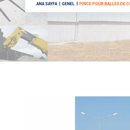
ANA SAYFA
GENEL
PINCE POUR BALLES DE 