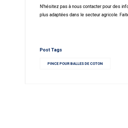
N’hésitez pas à nous contacter pour des in
plus adaptées dans le secteur agricole. Fait
Post Tags
PINCE POUR BALLES DE COTON