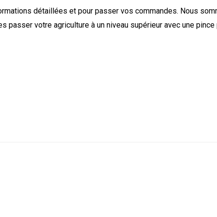
formations détaillées et pour passer vos commandes. Nous somme
es passer votre agriculture à un niveau supérieur avec une pince 