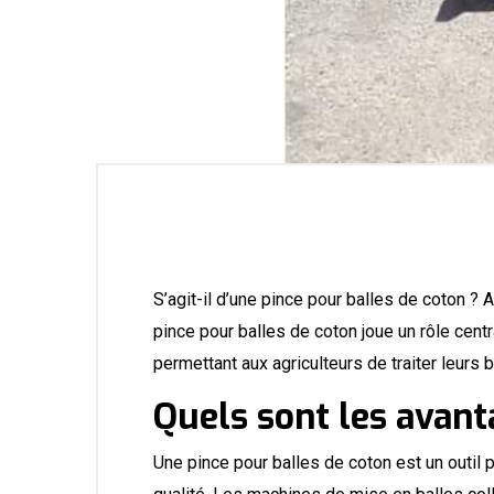
S’agit-il d’une pince pour balles de coton ? 
pince pour balles de coton joue un rôle cen
permettant aux agriculteurs de traiter leurs
Quels sont les avant
Une pince pour balles de coton est un outil 