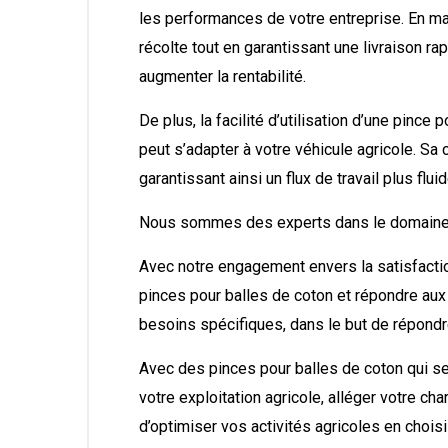
les performances de votre entreprise. En ma
récolte tout en garantissant une livraison r
augmenter la rentabilité.
De plus, la facilité d’utilisation d’une pinc
peut s’adapter à votre véhicule agricole. 
garantissant ainsi un flux de travail plus fluid
Nous sommes des experts dans le domaine 
Avec notre engagement envers la satisfacti
pinces pour balles de coton et répondre a
besoins spécifiques, dans le but de répondr
Avec des pinces pour balles de coton qui se d
votre exploitation agricole, alléger votre cha
d’optimiser vos activités agricoles en chois