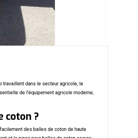
travaillent dans le secteur agricole, la
ssentielle de l’équipement agricole moderne,
e coton ?
 facilement des balles de coton de haute