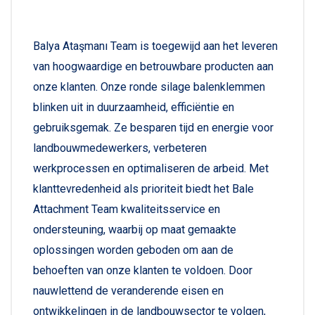
Balya Ataşmanı Team is toegewijd aan het leveren
van hoogwaardige en betrouwbare producten aan
onze klanten. Onze ronde silage balenklemmen
blinken uit in duurzaamheid, efficiëntie en
gebruiksgemak. Ze besparen tijd en energie voor
landbouwmedewerkers, verbeteren
werkprocessen en optimaliseren de arbeid. Met
klanttevredenheid als prioriteit biedt het Bale
Attachment Team kwaliteitsservice en
ondersteuning, waarbij op maat gemaakte
oplossingen worden geboden om aan de
behoeften van onze klanten te voldoen. Door
nauwlettend de veranderende eisen en
ontwikkelingen in de landbouwsector te volgen,