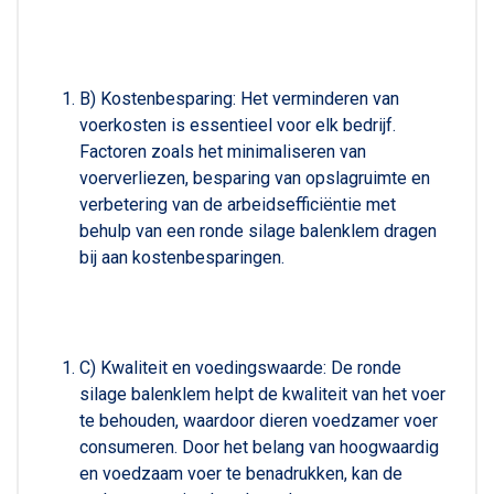
B) Kostenbesparing: Het verminderen van
voerkosten is essentieel voor elk bedrijf.
Factoren zoals het minimaliseren van
voerverliezen, besparing van opslagruimte en
verbetering van de arbeidsefficiëntie met
behulp van een ronde silage balenklem dragen
bij aan kostenbesparingen.
C) Kwaliteit en voedingswaarde: De ronde
silage balenklem helpt de kwaliteit van het voer
te behouden, waardoor dieren voedzamer voer
consumeren. Door het belang van hoogwaardig
en voedzaam voer te benadrukken, kan de