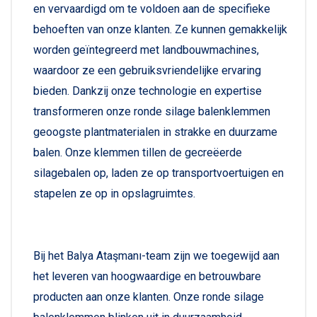
en vervaardigd om te voldoen aan de specifieke
behoeften van onze klanten. Ze kunnen gemakkelijk
worden geïntegreerd met landbouwmachines,
waardoor ze een gebruiksvriendelijke ervaring
bieden. Dankzij onze technologie en expertise
transformeren onze ronde silage balenklemmen
geoogste plantmaterialen in strakke en duurzame
balen. Onze klemmen tillen de gecreëerde
silagebalen op, laden ze op transportvoertuigen en
stapelen ze op in opslagruimtes.
Bij het Balya Ataşmanı-team zijn we toegewijd aan
het leveren van hoogwaardige en betrouwbare
producten aan onze klanten. Onze ronde silage