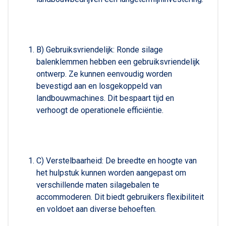
B) Gebruiksvriendelijk: Ronde silage
balenklemmen hebben een gebruiksvriendelijk
ontwerp. Ze kunnen eenvoudig worden
bevestigd aan en losgekoppeld van
landbouwmachines. Dit bespaart tijd en
verhoogt de operationele efficiëntie.
C) Verstelbaarheid: De breedte en hoogte van
het hulpstuk kunnen worden aangepast om
verschillende maten silagebalen te
accommoderen. Dit biedt gebruikers flexibiliteit
en voldoet aan diverse behoeften.