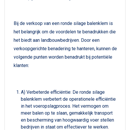
Bij de verkoop van een ronde silage balenklem is
het belangrijk om de voordelen te benadrukken die
het biedt aan landbouwbedrijven. Door een
verkoopgerichte benadering te hanteren, kunnen de
volgende punten worden benadrukt bij potentiële
klanten:
A) Verbeterde efficiëntie: De ronde silage
balenklem verbetert de operationele efficiëntie
in het voeropslagproces. Het vermogen om
meer balen op te slaan, gemakkelijk transport
en bescherming van hoogwaardig voer stellen
bedrijven in staat om effectiever te werken.