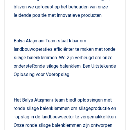
blijven we gefocust op het behouden van onze
leidende positie met innovatieve producten.
Balya Ataşmanı Team staat klaar om
landbouwoperaties efficiënter te maken met ronde
silage balenklemmen. We zijn verheugd om onze
ondersteRonde silage balenklem: Een Uitstekende
Oplossing voor Voeropslag
Het Balya Ataşmanı-team biedt oplossingen met
ronde silage balenklemmen om silageproductie en
-opslag in de landbouwsector te vergemakkelijken.
Onze ronde silage balenklemmen zijn ontworpen