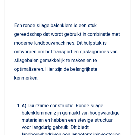
Een ronde silage balenklem is een stuk
gereedschap dat wordt gebruikt in combinatie met
moderne landbouwmachines. Dit hulpstuk is
ontworpen om het transport en opslagproces van
silagebalen gemakkelijk te maken en te
optimaliseren. Hier zijn de belangrijkste
kenmerken:
A) Duurzame constructie: Ronde silage
balenklemmen zijn gemaakt van hoogwaardige
materialen en hebben een stevige structuur
voor langdurig gebruik. Dit biedt
landbouwbedrijven een langetermijninvestering.