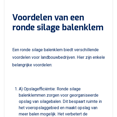
Voordelen van een
ronde silage balenklem
Een ronde silage balenklem biedt verschillende
voordelen voor landbouwbedrijven. Hier zijn enkele
belangrijke voordelen:
A) Opslagefficiëntie: Ronde silage
balenklemmen zorgen voor georganiseerde
opslag van silagebalen. Dit bespaart ruimte in
het voeropslaggebied en maakt opslag van
meer balen mogelijk. Het verbetert de