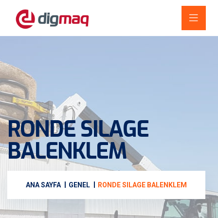
RONDE SILAGE
BALENKLEM
ANA SAYFA
GENEL
RONDE SILAGE BALENKLEM