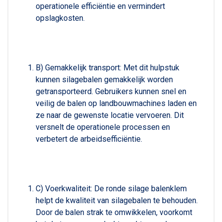
operationele efficiëntie en vermindert
opslagkosten.
B) Gemakkelijk transport: Met dit hulpstuk
kunnen silagebalen gemakkelijk worden
getransporteerd. Gebruikers kunnen snel en
veilig de balen op landbouwmachines laden en
ze naar de gewenste locatie vervoeren. Dit
versnelt de operationele processen en
verbetert de arbeidsefficiëntie.
C) Voerkwaliteit: De ronde silage balenklem
helpt de kwaliteit van silagebalen te behouden.
Door de balen strak te omwikkelen, voorkomt