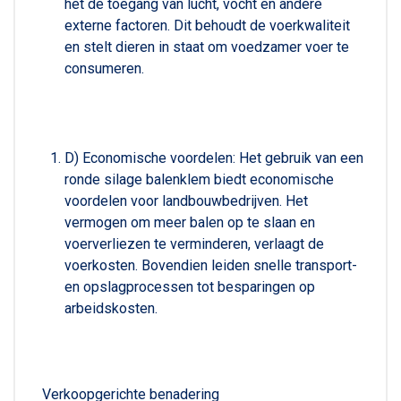
het de toegang van lucht, vocht en andere
externe factoren. Dit behoudt de voerkwaliteit
en stelt dieren in staat om voedzamer voer te
consumeren.
D) Economische voordelen: Het gebruik van een
ronde silage balenklem biedt economische
voordelen voor landbouwbedrijven. Het
vermogen om meer balen op te slaan en
voerverliezen te verminderen, verlaagt de
voerkosten. Bovendien leiden snelle transport-
en opslagprocessen tot besparingen op
arbeidskosten.
Verkoopgerichte benadering