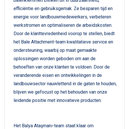
balenklemmen blinken uit in duurzaamheid,
efficiëntie en gebruiksgemak. Ze besparen tijd en
energie voor landbouwmedewerkers, verbeteren
werkstromen en optimaliseren de arbeidskosten.
Door de klanttevredenheid voorop te stellen, biedt
het Bale Attachment-team kwalitatieve service en
ondersteuning, waarbij op maat gemaakte
oplossingen worden geboden om aan de
behoeften van onze klanten te voldoen. Door de
veranderende eisen en ontwikkelingen in de
landbouwsector nauwlettend in de gaten te houden,
blijven we gefocust op het behouden van onze
leidende positie met innovatieve producten.
Het Balya Ataşmanı-team staat klaar om