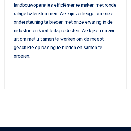
landbouwoperaties efficiënter te maken met ronde
silage balenklemmen. We zijn verheugd om onze
ondersteuning te bieden met onze ervaring in de
industrie en kwaliteitsproducten. We kijken ernaar
uit om met u samen te werken om de meest
geschikte oplossing te bieden en samen te
groeien.