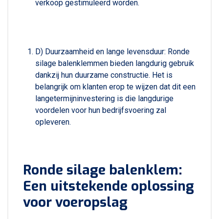
verkoop gestimuleerd worden.
D) Duurzaamheid en lange levensduur: Ronde
silage balenklemmen bieden langdurig gebruik
dankzij hun duurzame constructie. Het is
belangrijk om klanten erop te wijzen dat dit een
langetermijninvestering is die langdurige
voordelen voor hun bedrijfsvoering zal
opleveren.
Ronde silage balenklem:
Een uitstekende oplossing
voor voeropslag