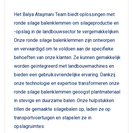
Het Balya Ataşmanı Team biedt oplossingen met
ronde silage balenklemmen om silageproductie en
-opslag in de landbouwsector te vergemakkelijken.
Onze ronde silage balenklemmen zijn ontworpen
en vervaardigd om te voldoen aan de specifieke
behoeften van onze klanten. Ze kunnen gemakkelijk
worden geïntegreerd met landbouwmachines en
bieden een gebruiksvriendelijke ervaring. Dankzij
onze technologie en expertise transformeren onze
ronde silage balenklemmen geoogst plantmateriaal
in stevige en duurzame balen. Onze hulpstukken
tillen de gemaakte silagebalen op, laden ze op
transportvoertuigen en stapelen ze in
opslagruimtes.