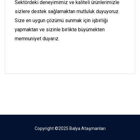
Sektördeki deneyimimiz ve kaliteli ürünlerimizle
sizlere destek sağlamaktan mutluluk duyuyoruz.
Size en uygun çözümü sunmak için işbirliği
yapmaktan ve sizinle birlikte büyümekten
memnuniyet duyarız.
Copyright ©2025 Balya Ataşmanları