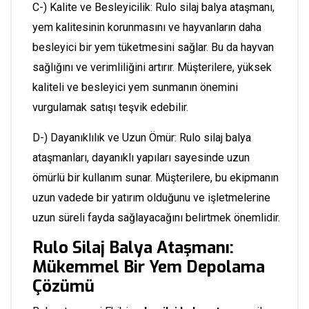
C-) Kalite ve Besleyicilik: Rulo silaj balya ataşmanı,
yem kalitesinin korunmasını ve hayvanların daha
besleyici bir yem tüketmesini sağlar. Bu da hayvan
sağlığını ve verimliliğini artırır. Müşterilere, yüksek
kaliteli ve besleyici yem sunmanın önemini
vurgulamak satışı teşvik edebilir.
D-) Dayanıklılık ve Uzun Ömür: Rulo silaj balya
ataşmanları, dayanıklı yapıları sayesinde uzun
ömürlü bir kullanım sunar. Müşterilere, bu ekipmanın
uzun vadede bir yatırım olduğunu ve işletmelerine
uzun süreli fayda sağlayacağını belirtmek önemlidir.
Rulo Silaj Balya Ataşmanı:
Mükemmel Bir Yem Depolama
Çözümü