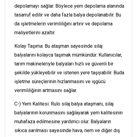
depolamayı sağlar. Böylece yem depolama alanında
tasarruf edilir ve daha fazla balya depolanabilir. Bu
da işletmelerin verimliliğini artırır ve depolama
maliyetlerini azaltır.
Kolay Taşıma: Bu ataşman sayesinde silaj
balyalarını kolayca taşımak mümkündür. Kullanıcılar,
tarım makineleriyle balyaları hızlı ve güvenli bir
şekilde yükleyebilir ve istenen yere taşıyabilir. Buda
işletme süreçlerinin hızlanmasını ve işgücü
verimliliğinin artmasını sağlar.
C-) Yem Kalitesi: Rulo silaj balya ataşmanı, silaj
balyalarının korunmasını sağlayarak yem kalitesinin
muhafaza edilmesine yardımcı olur. Balyaların
sıkıca sarılması sayesinde hava, nem ve diğer dış