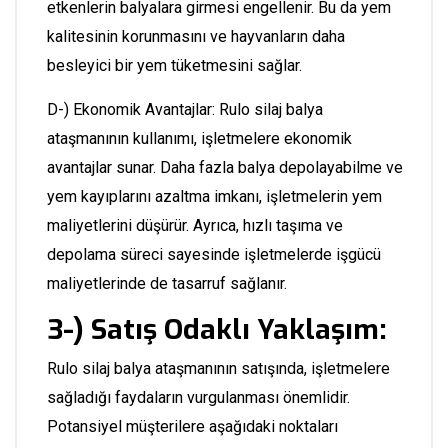
etkenlerin balyalara girmesi engellenir. Bu da yem
kalitesinin korunmasını ve hayvanların daha
besleyici bir yem tüketmesini sağlar.
D-) Ekonomik Avantajlar: Rulo silaj balya
ataşmanının kullanımı, işletmelere ekonomik
avantajlar sunar. Daha fazla balya depolayabilme ve
yem kayıplarını azaltma imkanı, işletmelerin yem
maliyetlerini düşürür. Ayrıca, hızlı taşıma ve
depolama süreci sayesinde işletmelerde işgücü
maliyetlerinde de tasarruf sağlanır.
3-) Satış Odaklı Yaklaşım:
Rulo silaj balya ataşmanının satışında, işletmelere
sağladığı faydaların vurgulanması önemlidir.
Potansiyel müşterilere aşağıdaki noktaları