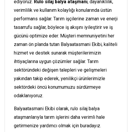
ediyoruz.
Rulo silaj balya ataşmanı
, dayanıklılık,
verimlilik ve kullanım kolaylığı konularında üstün
performans sağlar. Tarım işçilerine zaman ve enerji
tasarrufu sağlar, böylece iş akışını iyileştirir ve iş
gücünü optimize eder. Müşteri memnuniyetini her
zaman ön planda tutan Balyaatasmani Ekibi, kaliteli
hizmet ve destek sunarak müşterilerimizin
ihtiyaçlarına uygun çözümler sağlar. Tarım
sektöründeki değişen talepleri ve gelişmeleri
yakından takip ederek, yenilikçi ürünlerimizle
sektördeki öncü konumumuzu sürdürmeye
odaklanıyoruz.
Balyaatasmani Ekibi olarak, rulo silaj balya
ataşmanlarıyla tarım işlerini daha verimli hale
getirmenize yardımcı olmak için buradayız.