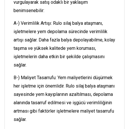
vurgulayarak satış odaklı bir yaklaşım
benimsenebilir:
A-) Verimlilik Artışı: Rulo silaj balya ataşmanı,
işletmelere yem depolama sürecinde verimlilik
artışı sağlar. Daha fazla balya depolayabilme, kolay
taşıma ve yüksek kalitede yem koruması,
işletmelerin daha etkin bir şekilde çalışmasını
sağlar.
B-) Maliyet Tasarrufu: Yem maliyetlerini düşürmek
her işletme için önemlidir. Rulo silaj balya ataşmanı
sayesinde yem kayıplarının azaltılması, depolama
alanında tasarruf edilmesi ve işgücü verimliliğinin
artması gibi faktörler işletmelere maliyet tasarrufu
sağlar.