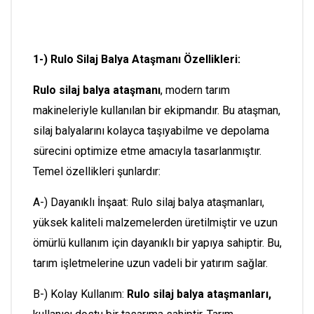
1-) Rulo Silaj Balya Ataşmanı Özellikleri:
Rulo silaj balya ataşmanı
, modern tarım
makineleriyle kullanılan bir ekipmandır. Bu ataşman,
silaj balyalarını kolayca taşıyabilme ve depolama
sürecini optimize etme amacıyla tasarlanmıştır.
Temel özellikleri şunlardır:
A-) Dayanıklı İnşaat: Rulo silaj balya ataşmanları,
yüksek kaliteli malzemelerden üretilmiştir ve uzun
ömürlü kullanım için dayanıklı bir yapıya sahiptir. Bu,
tarım işletmelerine uzun vadeli bir yatırım sağlar.
B-) Kolay Kullanım:
Rulo silaj balya ataşmanları,